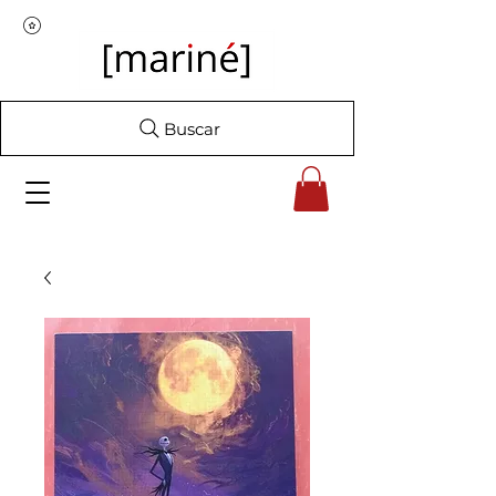
Buscar