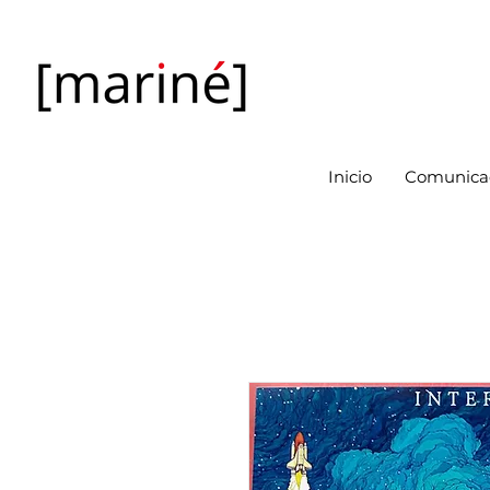
Inicio
Comunicac