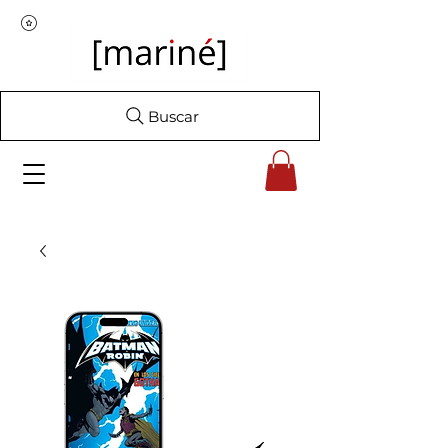
Buscar