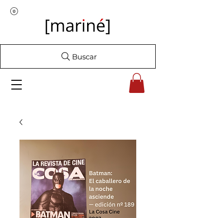
Buscar