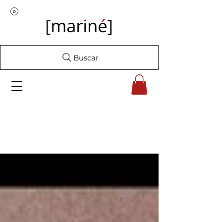
Buscar