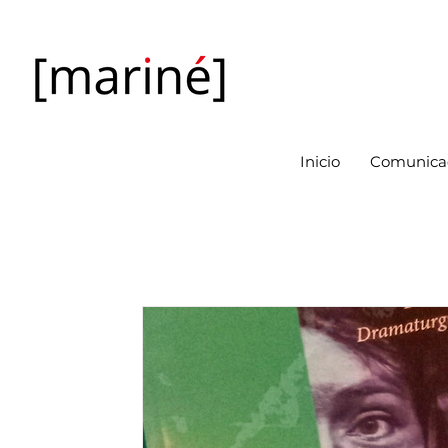
Inicio
Comunicac