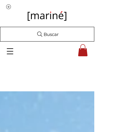
Buscar