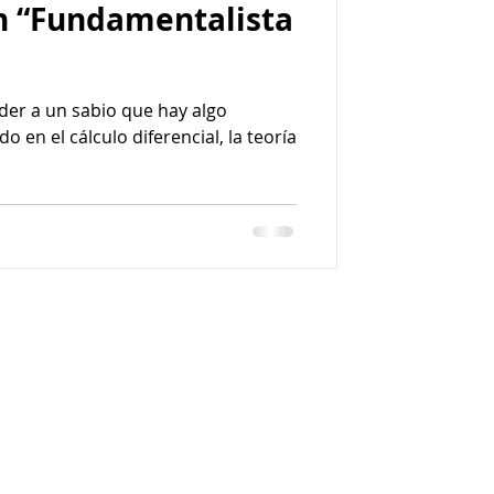
n “Fundamentalista
er a un sabio que hay algo
 en el cálculo diferencial, la teoría