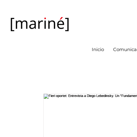
Inicio
Comunicac