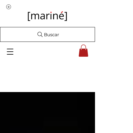
Buscar