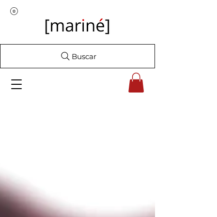
Buscar