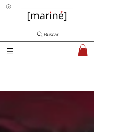
Buscar