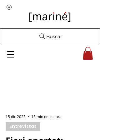
Buscar
15 dic 2023
13 min de lectura
Entrevistas