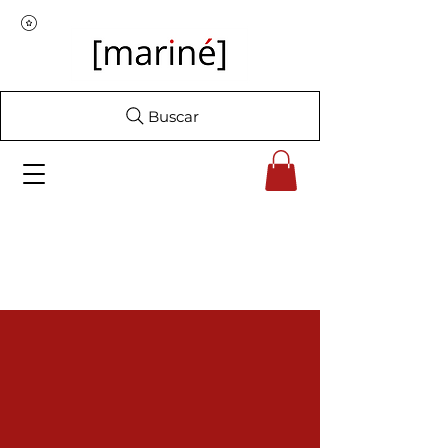
Buscar