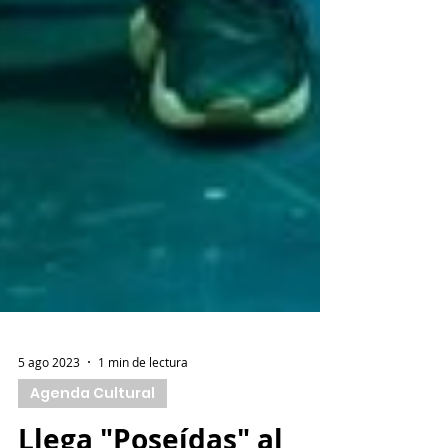
5 ago 2023
1 min de lectura