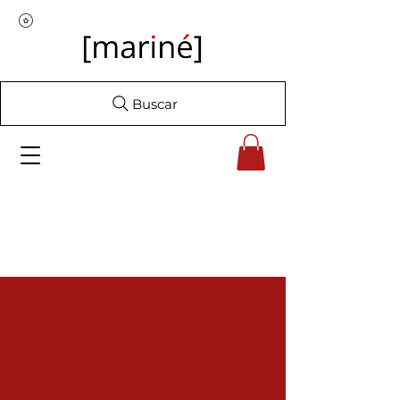
Buscar