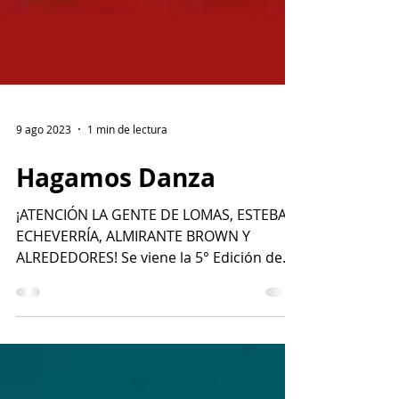
9 ago 2023
1 min de lectura
Hagamos Danza
¡ATENCIÓN LA GENTE DE LOMAS, ESTEBAN
ECHEVERRÍA, ALMIRANTE BROWN Y
ALREDEDORES! Se viene la 5° Edición de
HACER DANZA - Festival Abierto...