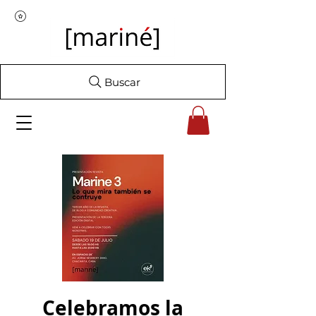
Buscar
Celebramos la