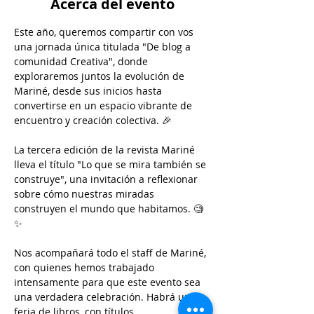
Acerca del evento
Este año, queremos compartir con vos 
una jornada única titulada "De blog a 
comunidad Creativa", donde 
exploraremos juntos la evolución de 
Mariné, desde sus inicios hasta 
convertirse en un espacio vibrante de 
encuentro y creación colectiva. 🎉
La tercera edición de la revista Mariné 
lleva el título "Lo que se mira también se 
construye", una invitación a reflexionar 
sobre cómo nuestras miradas 
construyen el mundo que habitamos. 🧐
✨
Nos acompañará todo el staff de Mariné, 
con quienes hemos trabajado 
intensamente para que este evento sea 
una verdadera celebración. Habrá una 
feria de libros, con títulos 