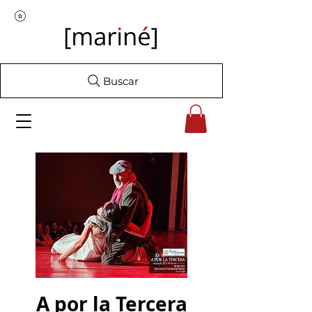
Buscar
A por la Tercera