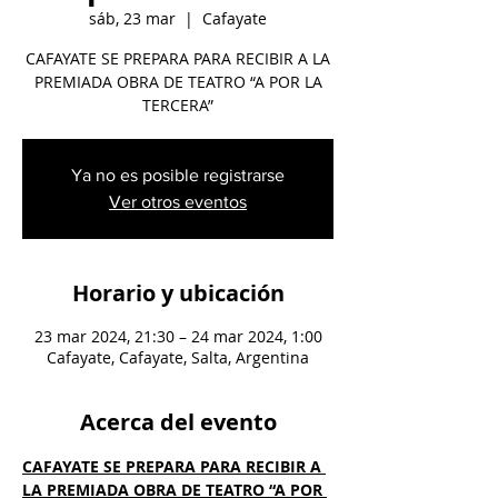
sáb, 23 mar
  |  
Cafayate
CAFAYATE SE PREPARA PARA RECIBIR A LA
PREMIADA OBRA DE TEATRO “A POR LA
TERCERA”
Ya no es posible registrarse
Ver otros eventos
Horario y ubicación
23 mar 2024, 21:30 – 24 mar 2024, 1:00
Cafayate, Cafayate, Salta, Argentina
Acerca del evento
CAFAYATE SE PREPARA PARA RECIBIR A 
LA PREMIADA OBRA DE TEATRO “A POR 