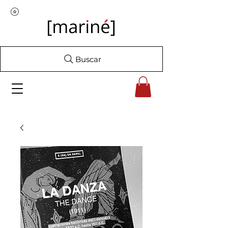
Buscar