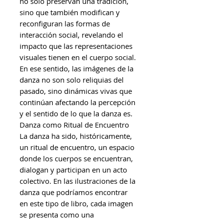
no solo preservan una tradición,
sino que también modifican y
reconfiguran las formas de
interacción social, revelando el
impacto que las representaciones
visuales tienen en el cuerpo social.
En ese sentido, las imágenes de la
danza no son solo reliquias del
pasado, sino dinámicas vivas que
continúan afectando la percepción
y el sentido de lo que la danza es.
Danza como Ritual de Encuentro
La danza ha sido, históricamente,
un ritual de encuentro, un espacio
donde los cuerpos se encuentran,
dialogan y participan en un acto
colectivo. En las ilustraciones de la
danza que podríamos encontrar
en este tipo de libro, cada imagen
se presenta como una