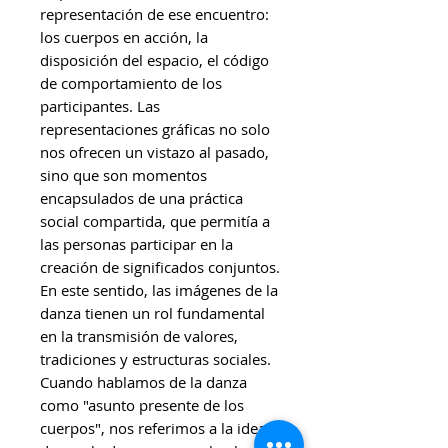
representación de ese encuentro:
los cuerpos en acción, la
disposición del espacio, el código
de comportamiento de los
participantes. Las
representaciones gráficas no solo
nos ofrecen un vistazo al pasado,
sino que son momentos
encapsulados de una práctica
social compartida, que permitía a
las personas participar en la
creación de significados conjuntos.
En este sentido, las imágenes de la
danza tienen un rol fundamental
en la transmisión de valores,
tradiciones y estructuras sociales.
Cuando hablamos de la danza
como "asunto presente de los
cuerpos", nos referimos a la idea