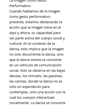
La Imagen como Gesto
Performativo
Cuando hablamos de la imagen
como gesto performativo
presente, estamos destacando la
acción que la imagen tiene en el
aquí y ahora, su capacidad para
ser parte activa del cuerpo social y
cultural. En el contexto de la
danza, esto implica que la imagen
no solo documenta la danza, sino
que
la danza misma
se convierte
en un vehículo de comunicación
social. Esto se observa en las bajas
danzas, los minuets, las pavanas,
las carolas, donde la danza no es
solo un espectáculo para
contemplar, sino una acción con la
cual los cuerpos interactúan
socialmente. La danza se convierte