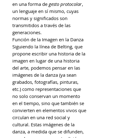
en una forma de
gesto protocolar
,
un lenguaje en sí mismo, cuyas
normas y significados son
transmitidos a través de las
generaciones.
Función de la Imagen en la Danza
Siguiendo la línea de Belting, que
propone escribir una historia de la
imagen en lugar de una historia
del arte, podemos pensar en las
imágenes de la danza (ya sean
grabados, fotografías, pinturas,
etc.) como representaciones que
no solo conservan un momento
en el tiempo, sino que también se
convierten en elementos vivos que
circulan en una red social y
cultural. Estas imágenes de la
danza, a medida que se difunden,