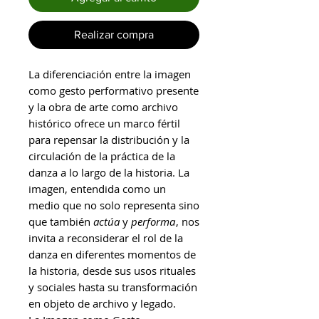
Realizar compra
La diferenciación entre la imagen
como gesto performativo presente
y la obra de arte como archivo
histórico ofrece un marco fértil
para repensar la distribución y la
circulación de la práctica de la
danza a lo largo de la historia. La
imagen, entendida como un
medio que no solo representa sino
que también
actúa
y
performa
, nos
invita a reconsiderar el rol de la
danza en diferentes momentos de
la historia, desde sus usos rituales
y sociales hasta su transformación
en objeto de archivo y legado.