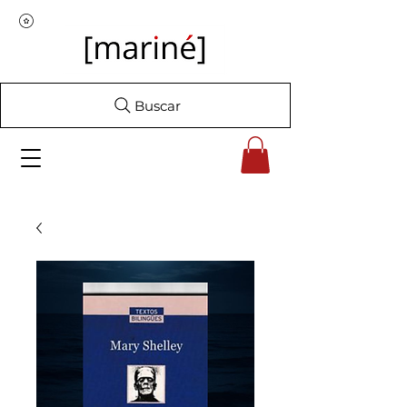
Buscar