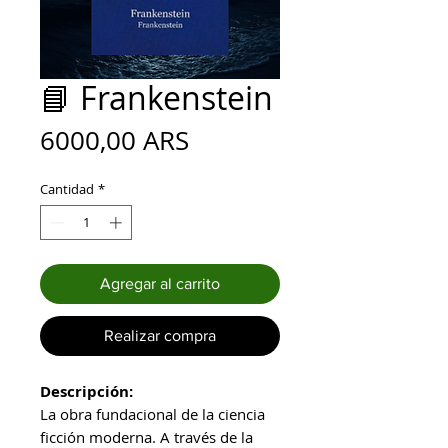
📘 Frankenstein
Precio
6000,00 ARS
Cantidad
*
Agregar al carrito
Realizar compra
Descripción:
La obra fundacional de la ciencia
ficción moderna. A través de la