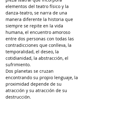
elementos del teatro físico y la 
danza-teatro, se narra de una 
manera diferente la historia que 
siempre se repite en la vida 
humana, el encuentro amoroso 
entre dos personas con todas las 
contradicciones que conlleva, la 
temporalidad, el deseo, la 
cotidianidad, la abstracción, el 
sufrimiento.
Dos planetas se cruzan 
encontrando su propio lenguaje, la 
proximidad depende de su 
atracción y su atracción de su 
destrucción.