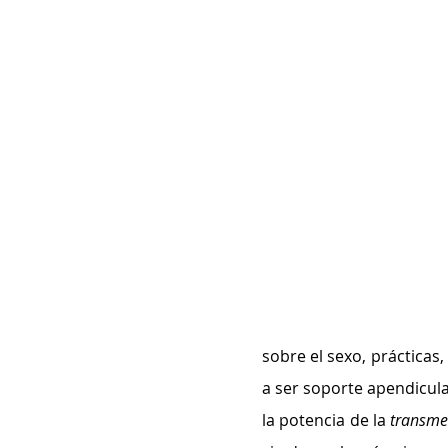
sobre el sexo, prácticas
a ser soporte apendicula
la potencia de la 
transme