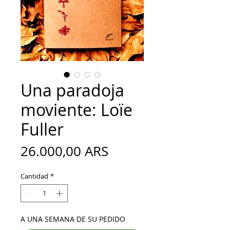
Una paradoja
moviente: Loïe
Fuller
Precio
26.000,00 ARS
Cantidad
*
A UNA SEMANA DE SU PEDIDO