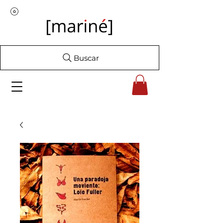
Buscar