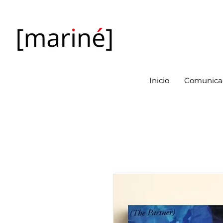
Inicio
Comunicac