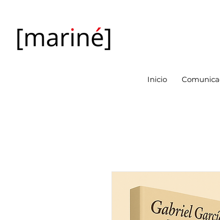
Inicio
Comunicac