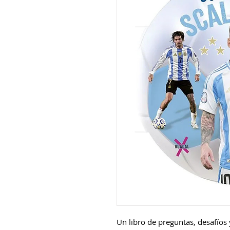
Un libro de preguntas, desafíos