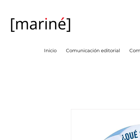
Inicio
Comunicación editorial
Com