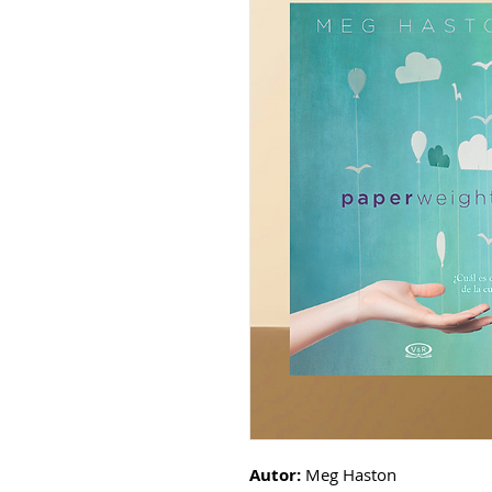
Autor:
Meg Haston