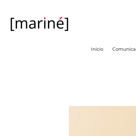
Inicio
Comunicac