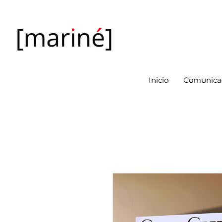
Inicio
Comunicac