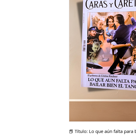
📕 Título: Lo que aún falta para 