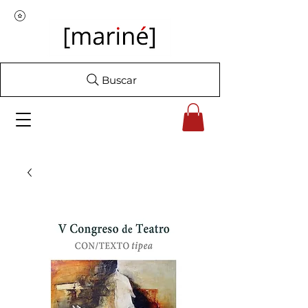
Buscar