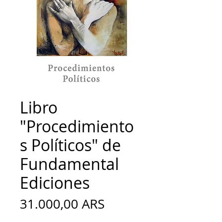
Libro
"Procedimiento
s Políticos" de
Fundamental
Ediciones
Precio
31.000,00 ARS