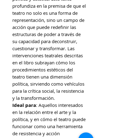
profundiza en la premisa de que el
teatro no solo es una forma de
representación, sino un campo de
acción que puede redefinir las
estructuras de poder a través de
su capacidad para deconstruir,
cuestionar y transformar. Las
intervenciones teatrales descritas
en el libro subrayan cómo los
procedimientos estéticos del
teatro tienen una dimensión
política, sirviendo como vehículos
para la crítica social, la resistencia
y la transformación.
Ideal para
: Aquellos interesados
en la relación entre el arte y la
política, y en cómo el teatro puede
funcionar como una herramienta
de resistencia y acción