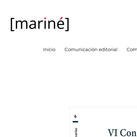
Inicio
Comunicación editorial
Com