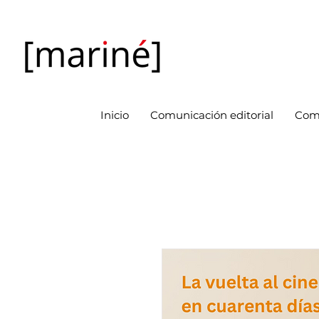
Inicio
Comunicación editorial
Com