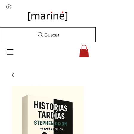
Buscar