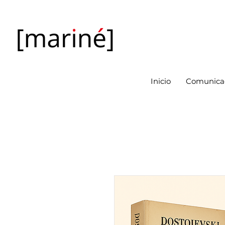
Inicio
Comunicac