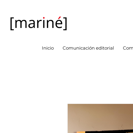
Inicio
Comunicación editorial
Com