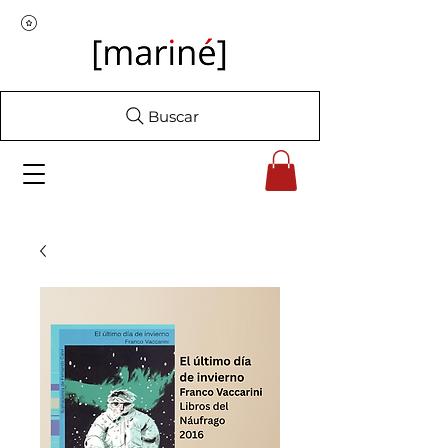
Buscar