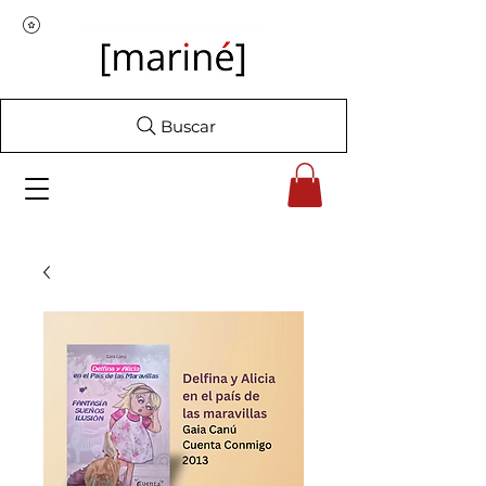
Buscar