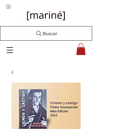
Buscar