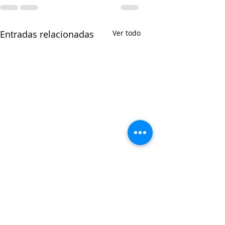
Entradas relacionadas
Ver todo