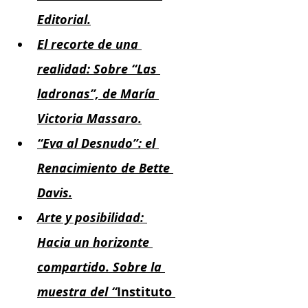
Editorial.
El recorte de una 
realidad: Sobre “Las 
ladronas”, de María 
Victoria Massaro.
“Eva al Desnudo”: el 
Renacimiento de Bette 
Davis.
Arte y posibilidad: 
Hacia un horizonte 
compartido. Sobre la 
muestra del “
Instituto 