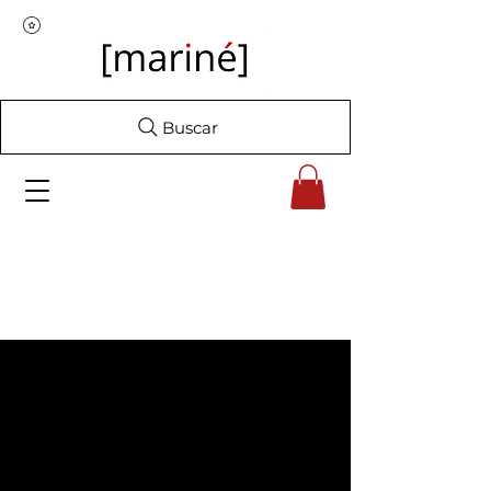
Buscar