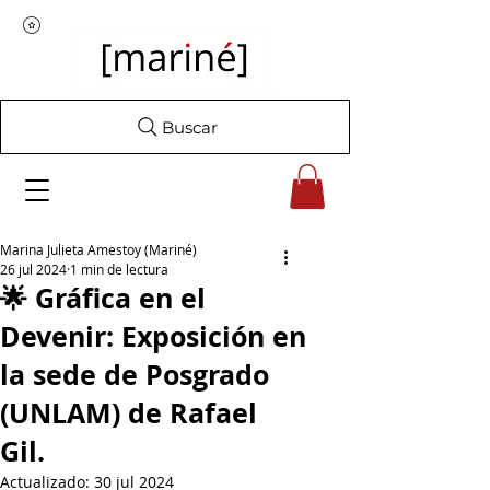
Buscar
Marina Julieta Amestoy (Mariné)
26 jul 2024
1 min de lectura
🌟 Gráfica en el
Devenir: Exposición en
la sede de Posgrado
(UNLAM) de Rafael
Gil.
Actualizado:
30 jul 2024