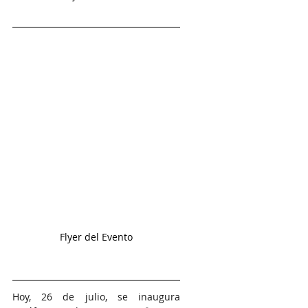
Flyer del Evento
Hoy, 26 de julio, se inaugura 