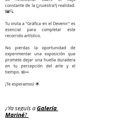
constante de la (¿nuestra?) realidad. 
🖼🔍
Tu visita a "Gráfica en el Devenir" es 
esencial para completar este 
recorrido artístico.
No pierdas la oportunidad de 
experimentar una exposición que 
promete dejar una huella duradera 
en tu percepción del arte y el 
tiempo. 📅👀
¡Te esperamos! 🌟
¿Ya seguís a 
Galería 
Mariné
? 