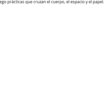
go prácticas que cruzan el cuerpo, el espacio y el papel.