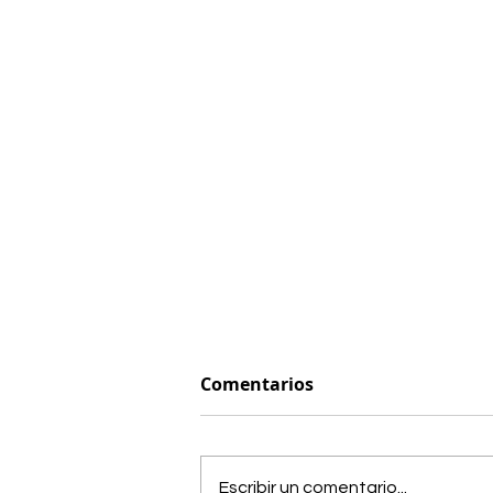
Comentarios
Escribir un comentario...