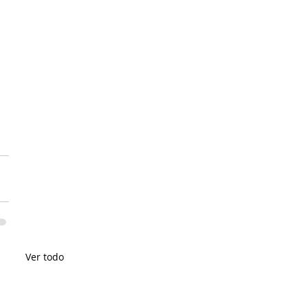
Ver todo