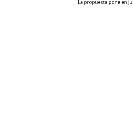
La propuesta pone en jue