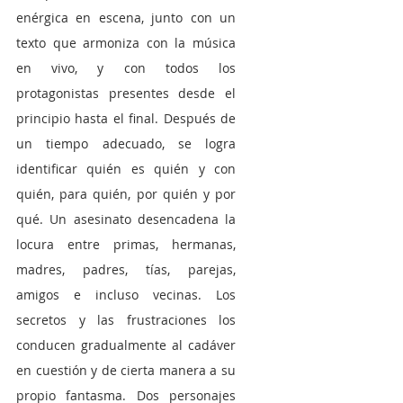
enérgica en escena, junto con un 
texto que armoniza con la música 
en vivo, y con todos los 
protagonistas presentes desde el 
principio hasta el final. Después de 
un tiempo adecuado, se logra 
identificar quién es quién y con 
quién, para quién, por quién y por 
qué. Un asesinato desencadena la 
locura entre primas, hermanas, 
madres, padres, tías, parejas, 
amigos e incluso vecinas. Los 
secretos y las frustraciones los 
conducen gradualmente al cadáver 
en cuestión y de cierta manera a su 
propio fantasma. Dos personajes 