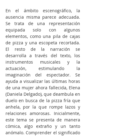
En el ámbito escenográfico, la 
ausencia misma parece adecuada. 
Se trata de una representación 
equipada solo con algunos 
elementos, como una pila de cajas 
de pizza y una escopeta recortada. 
El resto de la narración se 
desarrolla a través del texto, los 
instrumentos musicales y la 
actuación, estimulando la 
imaginación del espectador. Se 
ayuda a visualizar las últimas horas 
de una mujer ahora fallecida, Elena 
(Daniela Delgado), que deambula en 
duelo en busca de la pizza fría que 
anhela, por la que rompe lazos y 
relaciones amorosas. Inicialmente, 
este tema se presenta de manera 
cómica, algo extraño y un tanto 
anómalo. Comprender el significado 