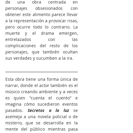
de una obra centrada en 
personajes obsesionados con 
obtener este alimento parece llevar 
a la representación a provocar risas, 
pero ocurre todo lo contrario. La 
muerte y el drama emergen, 
entrelazados con las 
complicaciones del resto de los 
personajes, que también ocultan 
sus verdades y sucumben a la ira.
Esta obra tiene una forma única de 
narrar, donde el actor también es el 
músico creando ambiente y a veces 
es quien "cuenta el cuento" e 
imagina cómo sucedieron eventos 
pasados. 
Secretos a la luz 
se 
asemeja a una novela policial o de 
misterio, que se desarrolla en la 
mente del público mientras pasa 