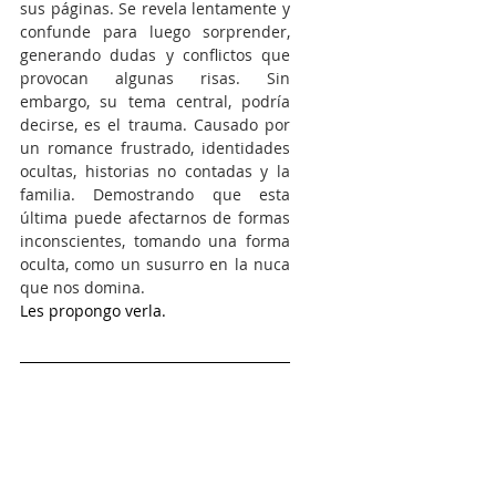
sus páginas. Se revela lentamente y 
confunde para luego sorprender, 
generando dudas y conflictos que 
provocan algunas risas. Sin 
embargo, su tema central, podría 
decirse, es el trauma. Causado por 
un romance frustrado, identidades 
ocultas, historias no contadas y la 
familia. Demostrando que esta 
última puede afectarnos de formas 
inconscientes, tomando una forma 
oculta, como un susurro en la nuca 
que nos domina.
Les propongo verla.