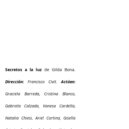
Secretos a la luz
 de Gilda Bona. 
Dirección: 
Francisco Civit. 
Actúan:
Graciela Barreda, Cristina Blanco, 
Gabriela Calzada, Vanesa Cardella, 
Natalia Chiesi, Ariel Cortina, Gisella 