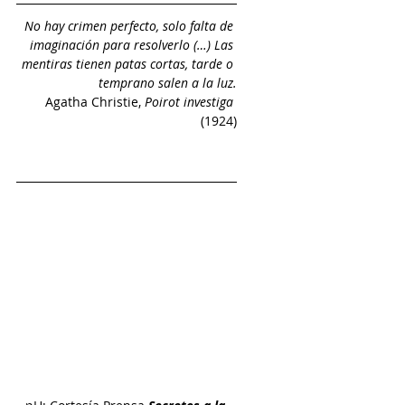
No hay crimen perfecto, solo falta de 
imaginación para resolverlo (…) Las 
mentiras tienen patas cortas, tarde o 
temprano salen a la luz.
Agatha Christie, 
Poirot investiga
(1924)