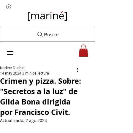
Buscar
Nadine Duchini
14 may 2024
3 min de lectura
Crimen y pizza. Sobre:
"Secretos a la luz" de
Gilda Bona dirigida
por Francisco Civit.
Actualizado:
2 ago 2024