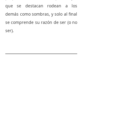
que se destacan rodean a los 
demás como sombras, y solo al final 
se comprende su razón de ser (o no 
ser).