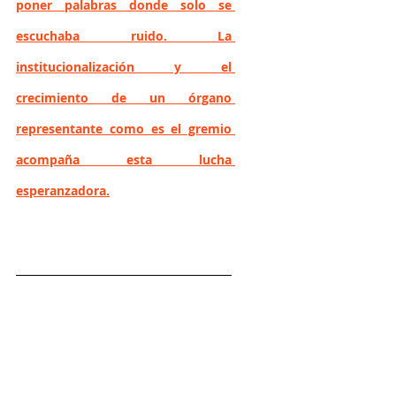
poner palabras donde solo se 
escuchaba ruido. La 
institucionalización y el 
crecimiento de un órgano 
representante como es el gremio 
acompaña esta lucha 
esperanzadora.