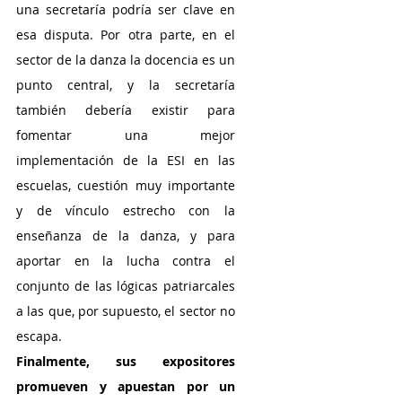
una secretaría podría ser clave en 
esa disputa. Por otra parte, en el 
sector de la danza la docencia es un 
punto central, y la secretaría 
también debería existir para 
fomentar una mejor 
implementación de la ESI en las 
escuelas, cuestión muy importante 
y de vínculo estrecho con la 
enseñanza de la danza, y para 
aportar en la lucha contra el 
conjunto de las lógicas patriarcales 
a las que, por supuesto, el sector no 
escapa.
Finalmente, sus expositores 
promueven y apuestan por un 