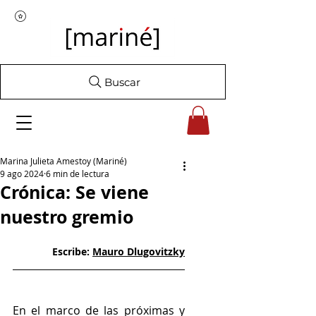
Buscar
Marina Julieta Amestoy (Mariné)
9 ago 2024
6 min de lectura
Crónica: Se viene
nuestro gremio
Escribe:
Mauro Dlugovitzky
En el marco de las próximas y 