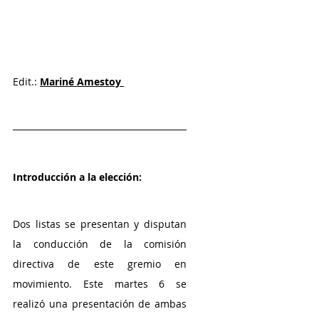
Edit.: 
Mariné Amestoy 
Introducción a la elección:
Dos listas se presentan y disputan 
la conducción de la comisión 
directiva de este gremio en 
movimiento. Este martes 6 se 
realizó una presentación de ambas 