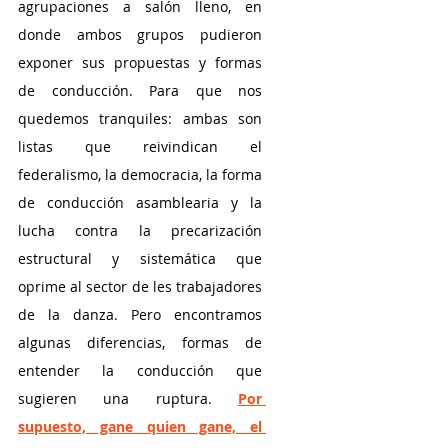
agrupaciones a salón lleno, en 
donde ambos grupos pudieron 
exponer sus propuestas y formas 
de conducción. Para que nos 
quedemos tranquiles: ambas son 
listas que reivindican el 
federalismo, la democracia, la forma 
de conducción asamblearia y la 
lucha contra la precarización 
estructural y sistemática que 
oprime al sector de les trabajadores 
de la danza. Pero encontramos 
algunas diferencias, formas de 
entender la conducción que 
sugieren una ruptura.
Por 
supuesto, gane quien gane, el 