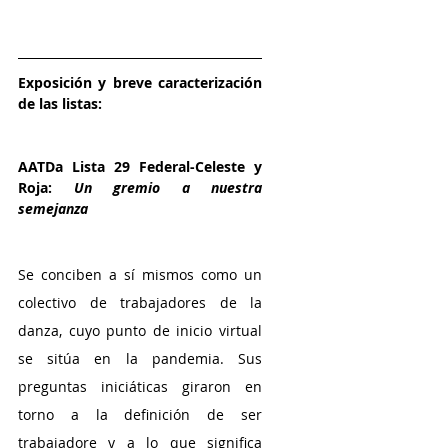
Exposición y breve caracterización 
de las listas:
AATDa Lista 29 Federal-Celeste y 
Roja:
 Un gremio a nuestra 
semejanza 
Se conciben a sí mismos como un 
colectivo de trabajadores de la 
danza, cuyo punto de inicio virtual 
se sitúa en la pandemia. Sus 
preguntas iniciáticas giraron en 
torno a la definición de ser 
trabajadore y a lo que significa 