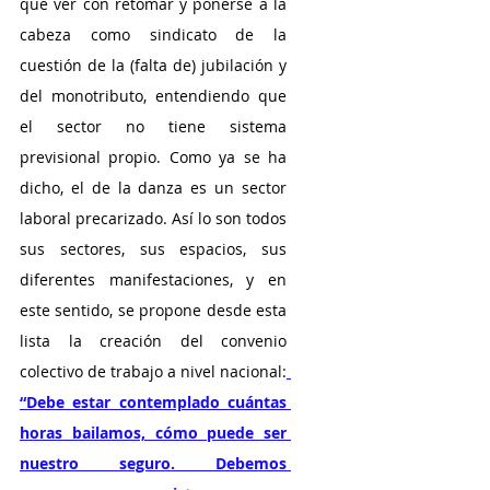
que ver con retomar y ponerse a la 
cabeza como sindicato de la 
cuestión de la (falta de) jubilación y 
del monotributo, entendiendo que 
el sector no tiene sistema 
previsional propio. Como ya se ha 
dicho, el de la danza es un sector 
laboral precarizado. Así lo son todos 
sus sectores, sus espacios, sus 
diferentes manifestaciones, y en 
este sentido, se propone desde esta 
lista la creación del convenio 
colectivo de trabajo a nivel nacional:
“Debe estar contemplado cuántas 
horas bailamos, cómo puede ser 
nuestro seguro. Debemos 