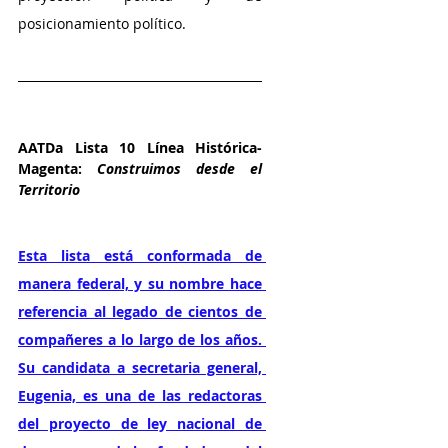
posicionamiento político.
AATDa Lista 10 Línea Histórica-
Magenta:
 Construimos desde el 
Territorio
Esta lista está conformada de 
manera federal, y su nombre hace 
referencia al legado de cientos de 
compañeres a lo largo de los años. 
Su candidata a secretaria general, 
Eugenia, es una de las redactoras 
del proyecto de ley nacional de 