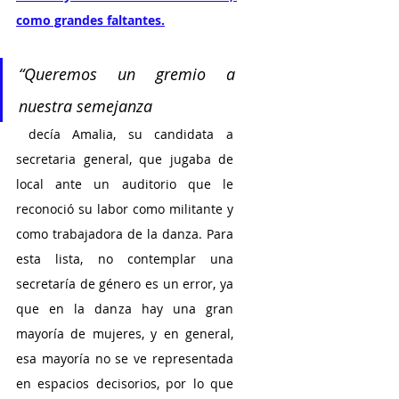
como grandes faltantes.
“Queremos un gremio a 
nuestra semejanza
 decía Amalia, su candidata a 
secretaria general, que jugaba de 
local ante un auditorio que le 
reconoció su labor como militante y 
como trabajadora de la danza. Para 
esta lista, no contemplar una 
secretaría de género es un error, ya 
que en la danza hay una gran 
mayoría de mujeres, y en general, 
esa mayoría no se ve representada 
en espacios decisorios, por lo que 