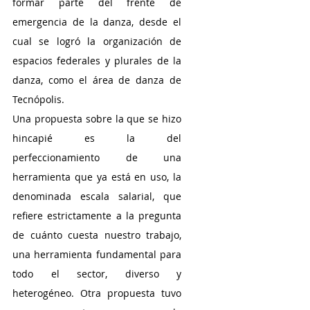
formar parte del frente de 
emergencia de la danza, desde el 
cual se logró la organización de 
espacios federales y plurales de la 
danza, como el área de danza de 
Tecnópolis.
Una propuesta sobre la que se hizo 
hincapié es la del 
perfeccionamiento de una 
herramienta que ya está en uso, la 
denominada escala salarial, que 
refiere estrictamente a la pregunta 
de cuánto cuesta nuestro trabajo, 
una herramienta fundamental para 
todo el sector, diverso y 
heterogéneo. Otra propuesta tuvo 