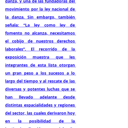
danza, y una de las fundadoras del 
movimiento por la ley nacional de 
la danza. Sin embargo, también 
señala: “La ley como ley de 
fomento no alcanza, necesitamos 
el cobijo de nuestros derechos 
laborales”. El recorrido de la 
exposición muestra que les 
integrantes de esta lista otorgan 
un gran peso a los sucesos a lo 
largo del tiempo y al rescate de las 
diversas y potentes luchas que se 
han llevado adelante desde 
distintas espacialidades y regiones 
del sector, las cuales derivaron hoy 
en la posibilidad de la 