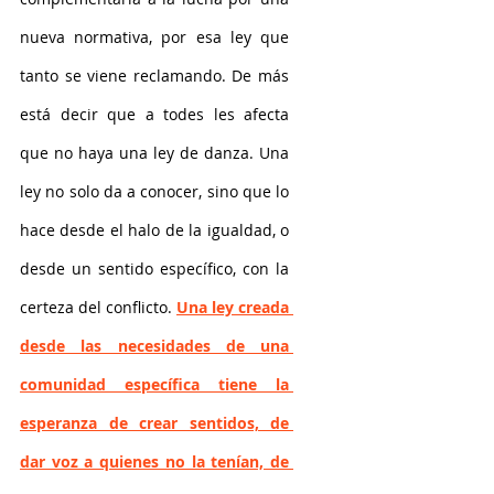
nueva normativa, por esa ley que 
tanto se viene reclamando. De más 
está decir que a todes les afecta 
que no haya una ley de danza. Una 
ley no solo da a conocer, sino que lo 
hace desde el halo de la igualdad, o 
desde un sentido específico, con la 
certeza del conflicto. 
Una ley creada 
desde las necesidades de una 
comunidad específica tiene la 
esperanza de crear sentidos, de 
dar voz a quienes no la tenían, de 