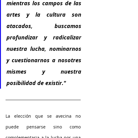
mientras los campos de las 
artes y la cultura son 
atacados, buscamos 
profundizar y radicalizar 
nuestra lucha, nominarnos 
y cuestionarnos a nosotres 
mismes y nuestra 
posibilidad de existir."
La elección que se avecina no 
puede pensarse sino como 
complementaria a la lucha por una 