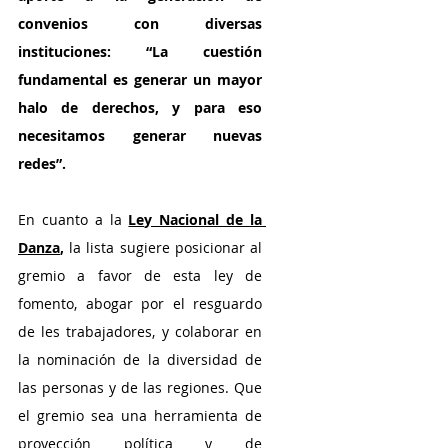
convenios con diversas 
instituciones: “La cuestión 
fundamental es generar un mayor 
halo de derechos, y para eso 
necesitamos generar nuevas 
redes”.
En cuanto a la 
Ley Nacional de la 
Danza
,
 la lista sugiere posicionar al 
gremio a favor de esta ley de 
fomento, abogar por el resguardo 
de les trabajadores, y colaborar en 
la nominación de la diversidad de 
las personas y de las regiones. Que 
el gremio sea una herramienta de 
proyección política y de 