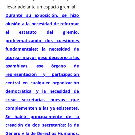
llevar adelante un espacio gremial.
Durante su exposición, se hizo 
alusión a la necesidad de reformar 
el estatuto del gremio, 
problematizando dos cuestiones 
fundamentales: la necesidad de 
otorgar mayor peso decisorio a las 
asambleas, ese órgano de 
representación y participación 
central en cualquier organización 
democrática; y la necesidad de 
crear secretarías nuevas que 
complementen a las ya existentes. 
Se habló principalmente de la 
creación de dos secretarías: la de 
Género y la de Derechos Humanos, 