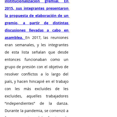
institucionalización gremial. En 
2015, sus integrantes presentaron 
la propuesta de elaboración de un 
gremio, a partir de distintas 
discusiones llevadas a cabo en 
asamblea. 
En 2017, las reuniones 
eran semanales, y les integrantes 
de esta lista señalan que desde 
entonces funcionaban como un 
grupo de presión con el objetivo de 
resolver conflictos a lo largo del 
país, y hacen hincapié en el trabajo 
con les más excluides de les 
excluides, aquelles trabajadores 
“independientes” de la danza. 
Durante la pandemia, se comenzó a 