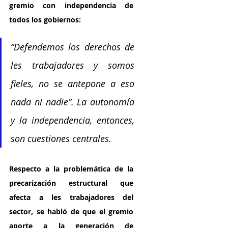
gremio con independencia de 
todos los gobiernos: 
“Defendemos los derechos de 
les trabajadores y somos 
fieles, no se antepone a eso 
nada ni nadie”. La autonomía 
y la independencia, entonces, 
son cuestiones centrales.
Respecto a la problemática de la 
precarización estructural que 
afecta a les trabajadores del 
sector, se habló de que el gremio 
aporte a la generación de 