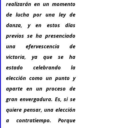
realizarán en un momento 
de lucha por una ley de 
danza, y en estos días 
previos se ha presenciado 
una efervescencia de 
victoria, ya que se ha 
estado celebrando la 
elección como un punto y 
aparte en un proceso de 
gran envergadura. Es, si se 
quiere pensar, una elección 
a contratiempo. Porque 