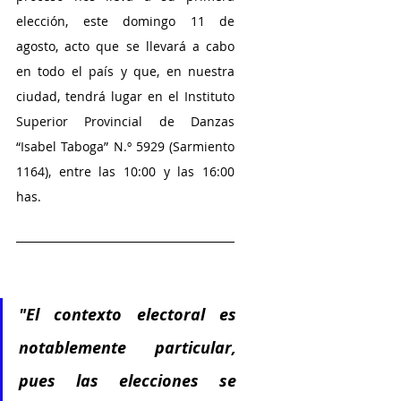
elección, este domingo 11 de 
agosto, acto que se llevará a cabo 
en todo el país y que, en nuestra 
ciudad, tendrá lugar en el Instituto 
Superior Provincial de Danzas 
“Isabel Taboga” N.º 5929 (Sarmiento 
1164), entre las 10:00 y las 16:00 
has.
"El contexto electoral es 
notablemente particular, 
pues las elecciones se 